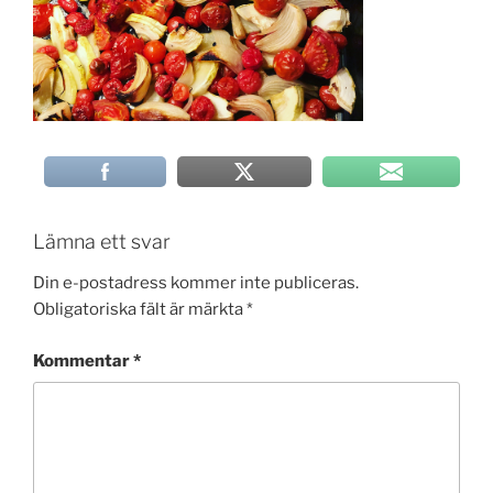
Lämna ett svar
Din e-postadress kommer inte publiceras.
Obligatoriska fält är märkta
*
Kommentar
*