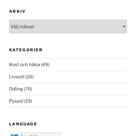
ARKIV
Arkiv
KATEGORIER
Kost och hälsa
(49)
Livsstil
(26)
Odling
(76)
Pyssel
(19)
LANGUAGE