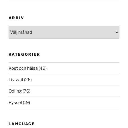
ARKIV
Arkiv
KATEGORIER
Kost och hälsa
(49)
Livsstil
(26)
Odling
(76)
Pyssel
(19)
LANGUAGE