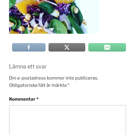
Lämna ett svar
Din e-postadress kommer inte publiceras.
Obligatoriska fält är märkta
*
Kommentar
*