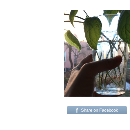
Share on Facebook