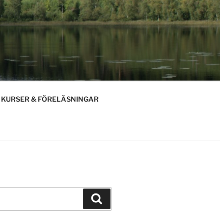
KURSER & FÖRELÄSNINGAR
Sök