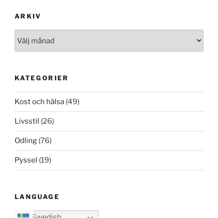
ARKIV
Arkiv
KATEGORIER
Kost och hälsa
(49)
Livsstil
(26)
Odling
(76)
Pyssel
(19)
LANGUAGE
Swedish