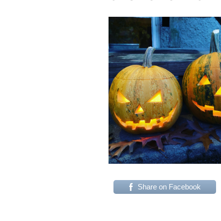
Share on Facebook