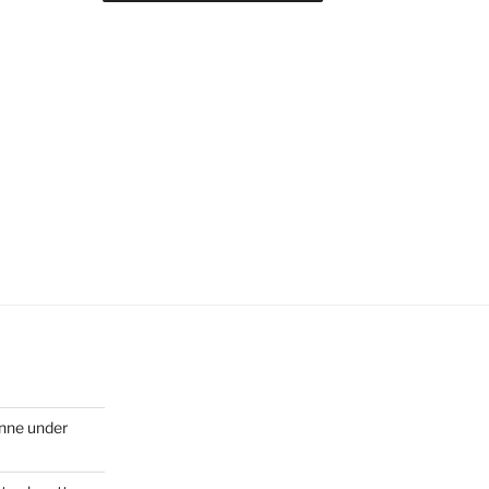
inne under