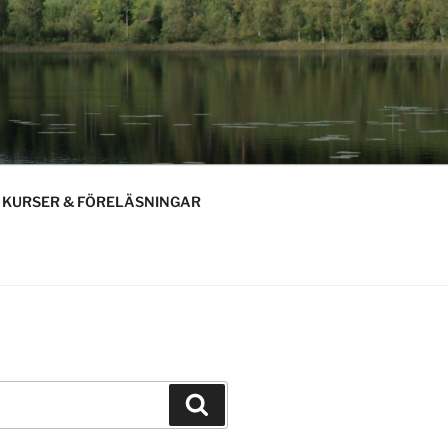
KURSER & FÖRELÄSNINGAR
Sök