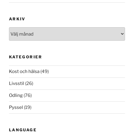
ARKIV
Arkiv
KATEGORIER
Kost och hälsa
(49)
Livsstil
(26)
Odling
(76)
Pyssel
(19)
LANGUAGE