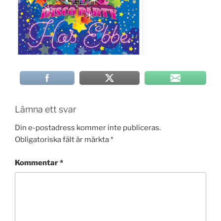
Lämna ett svar
Din e-postadress kommer inte publiceras.
Obligatoriska fält är märkta
*
Kommentar
*