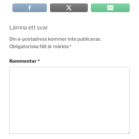
Lämna ett svar
Din e-postadress kommer inte publiceras.
Obligatoriska fält är märkta
*
Kommentar
*