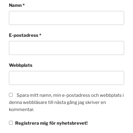
Namn
*
E-postadress
*
Webbplats
Spara mitt namn, min e-postadress och webbplats i
denna webbläsare till nästa gång jag skriver en
kommentar.
Registrera mig för nyhetsbrevet!