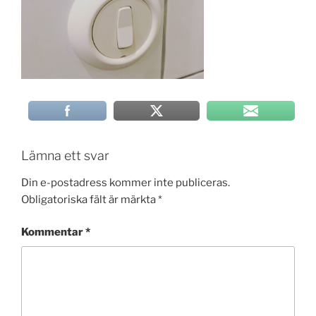
Lämna ett svar
Din e-postadress kommer inte publiceras.
Obligatoriska fält är märkta
*
Kommentar
*