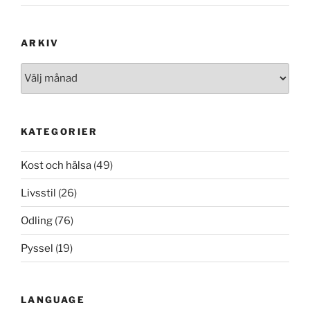
ARKIV
Arkiv
KATEGORIER
Kost och hälsa
(49)
Livsstil
(26)
Odling
(76)
Pyssel
(19)
LANGUAGE